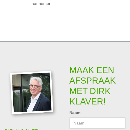
aannemer.
MAAK EEN
AFSPRAAK
MET DIRK
KLAVER!
Naam