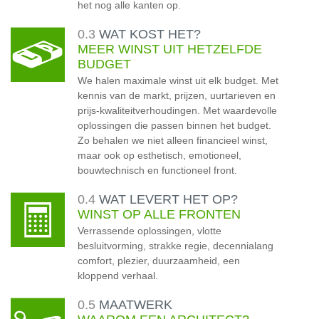
het nog alle kanten op.
0.3
WAT KOST HET?
MEER WINST UIT HETZELFDE
BUDGET
We halen maximale winst uit elk budget. Met
kennis van de markt, prijzen, uurtarieven en
prijs-kwaliteitverhoudingen. Met waardevolle
oplossingen die passen binnen het budget.
Zo behalen we niet alleen financieel winst,
maar ook op esthetisch, emotioneel,
bouwtechnisch en functioneel front.
0.4
WAT LEVERT HET OP?
WINST OP ALLE FRONTEN
Verrassende oplossingen, vlotte
besluitvorming, strakke regie, decennialang
comfort, plezier, duurzaamheid, een
kloppend verhaal.
0.5
MAATWERK