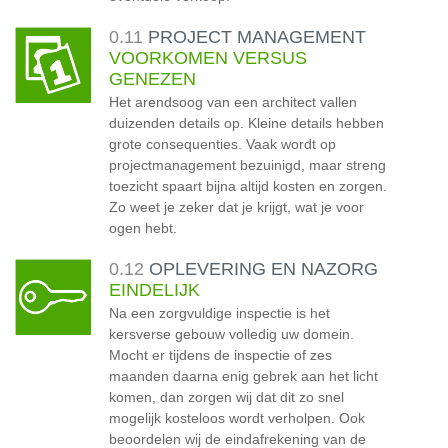
0.11
PROJECT MANAGEMENT
VOORKOMEN VERSUS
GENEZEN
Het arendsoog van een architect vallen
duizenden details op. Kleine details hebben
grote consequenties. Vaak wordt op
projectmanagement bezuinigd, maar streng
toezicht spaart bijna altijd kosten en zorgen.
Zo weet je zeker dat je krijgt, wat je voor
ogen hebt.
0.12
OPLEVERING EN NAZORG
EINDELIJK
Na een zorgvuldige inspectie is het
kersverse gebouw volledig uw domein.
Mocht er tijdens de inspectie of zes
maanden daarna enig gebrek aan het licht
komen, dan zorgen wij dat dit zo snel
mogelijk kosteloos wordt verholpen. Ook
beoordelen wij de eindafrekening van de