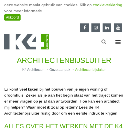
deze website maakt gebruik van cookies. Klik op
cookieverklaring
voor meer informatie.
ARCHITECTENBIJSLUITER
K4 Architecten
Onze aanpak
Architectenbijsluiter
Er komt veel kijken bij het bouwen van je eigen woning of
droomhuis. Zeker als je aan het begin staat van het traject komen
er meer vragen op je af dan antwoorden. Hoe kan een architect
mij helpen? Waar moet ik zoal op letten? Lees de K4
Architectenbijsluiter rustig door om een eerste indruk te krijgen.
ALLES OVER HET WERKEN MET DE K4