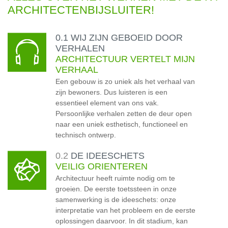
ARCHITECTENBIJSLUITER!
0.1 WIJ ZIJN GEBOEID DOOR
VERHALEN
ARCHITECTUUR VERTELT MIJN
VERHAAL
Een gebouw is zo uniek als het verhaal van
zijn bewoners. Dus luisteren is een
essentieel element van ons vak.
Persoonlijke verhalen zetten de deur open
naar een uniek esthetisch, functioneel en
technisch ontwerp.
0.2
DE IDEESCHETS
VEILIG ORIENTEREN
Architectuur heeft ruimte nodig om te
groeien. De eerste toetssteen in onze
samenwerking is de ideeschets: onze
interpretatie van het probleem en de eerste
oplossingen daarvoor. In dit stadium, kan