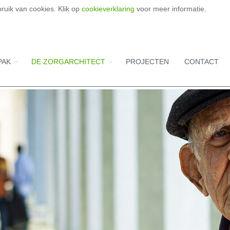
ruik van cookies. Klik op
cookieverklaring
voor meer informatie.
PAK
DE ZORGARCHITECT
PROJECTEN
CONTACT