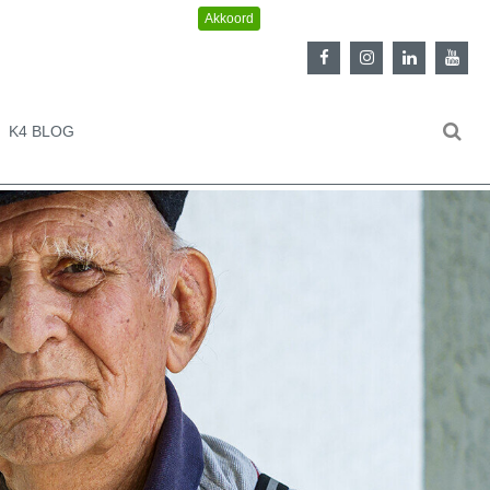
K4 BLOG