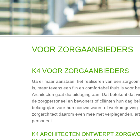
VOOR ZORGAANBIEDERS
K4 VOOR ZORGAANBIEDERS
Ga er maar aanstaan: het realiseren van een zorgcom
is, maar tevens een fijn en comfortabel thuis is voor
Architecten gaat die uitdaging aan. Dat betekent dat 
de zorgpersoneel en bewoners of cliënten hun dag be
belangrijk is voor hun nieuwe woon- of werkomgeving.
zorgarchitect daarom even mee met verplegenden, ar
personeel.
K4 ARCHITECTEN ONTWERPT ZORGWO