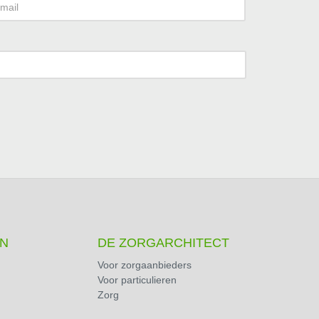
N
DE ZORGARCHITECT
Voor zorgaanbieders
Voor particulieren
Zorg