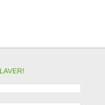
LAVER!