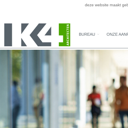
deze website maakt geb
BUREAU
ONZE AAN