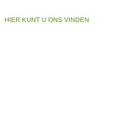
HIER KUNT U ONS VINDEN