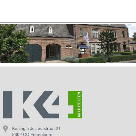
Koningin Julianastraat 21
8302 CC Emmeloord