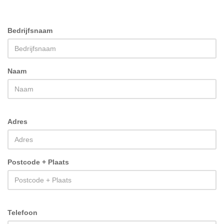
Bedrijfsnaam
Naam
Adres
Postcode + Plaats
Telefoon