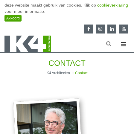
deze website maakt gebruik van cookies. Klik op
cookieverklaring
voor meer informatie.
CONTACT
K4 Architecten
Contact