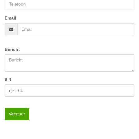
Email
Bericht
9-4
Verstuur