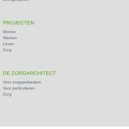
PROJECTEN
Wonen
Werken
Leven
Zorg
DE ZORGARCHITECT
Voor zorgaanbieders
Voor particulieren
Zorg