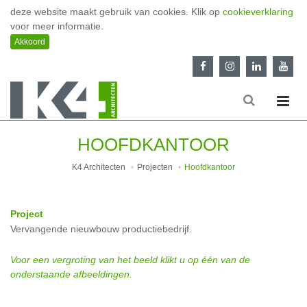
deze website maakt gebruik van cookies. Klik op
cookieverklaring
voor meer informatie.
HOOFDKANTOOR
K4 Architecten
Projecten
Hoofdkantoor
Project
Vervangende nieuwbouw productiebedrijf.
Voor een vergroting van het beeld klikt u op één van de
onderstaande afbeeldingen.