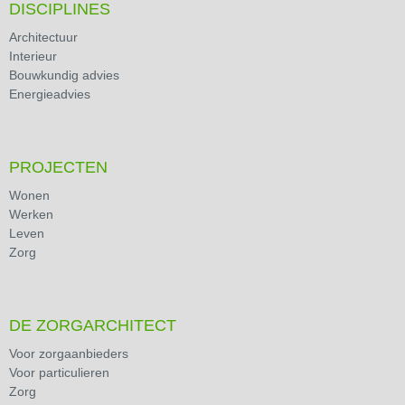
DISCIPLINES
Architectuur
Interieur
Bouwkundig advies
Energieadvies
PROJECTEN
Wonen
Werken
Leven
Zorg
DE ZORGARCHITECT
Voor zorgaanbieders
Voor particulieren
Zorg