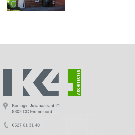
Koningin Julianastraat 21
8302 CC Emmeloord
0527 61 31 40