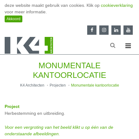
deze website maakt gebruik van cookies. Klik op
cookieverklaring
voor meer informatie.
MONUMENTALE
KANTOORLOCATIE
K4 Architecten
Projecten
Monumentale kantoorlocatie
Project
Herbestemming en uitbreiding.
Voor een vergroting van het beeld klikt u op één van de
onderstaande afbeeldingen.