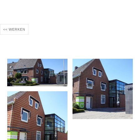
<< WERKEN